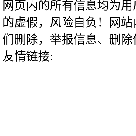
网页内的所有信息均为用
的虚假，风险自负！网站
们删除，举报信息、删除
友情链接: