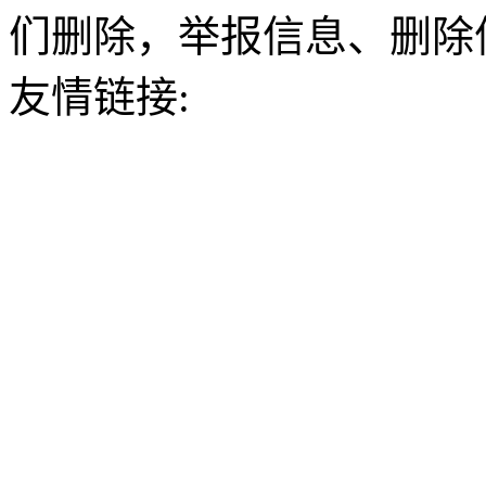
们删除，举报信息、删除
友情链接: