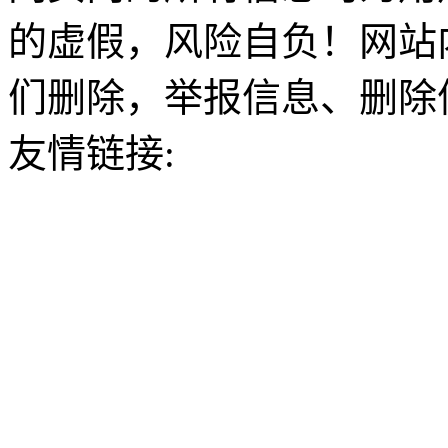
的虚假，风险自负！网站
们删除，举报信息、删除
友情链接: