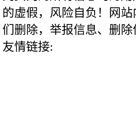
的虚假，风险自负！网站
们删除，举报信息、删除
友情链接: