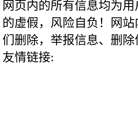
网页内的所有信息均为用
的虚假，风险自负！网站
们删除，举报信息、删除
友情链接: